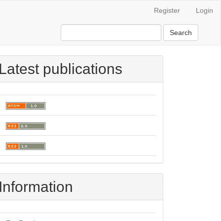
Register
Login
Search
Latest publications
Information