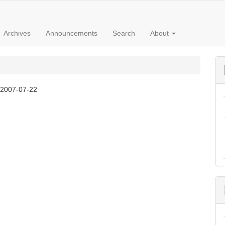
Archives
Announcements
Search
About
:
2007-07-22