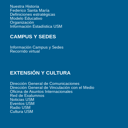
Nuestra Historia
Federico Santa María
Definiciones estratégicas
Modelo Educativo
Organización
Información Estadística USM
CAMPUS Y SEDES
Información Campus y Sedes
Recorrido virtual
EXTENSIÓN Y CULTURA
Dirección General de Comunicaciones
Dirección General de Vinculación con el Medio
Oficina de Asuntos Internacionales
Red de Exalumnos
Noticias USM
Eventos USM
Radio USM
Cultura USM