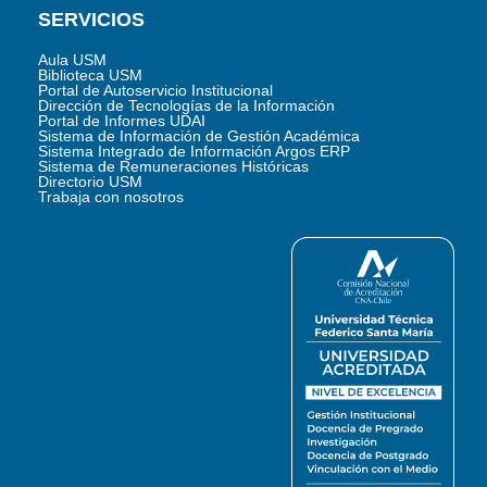
SERVICIOS
Aula USM
Biblioteca USM
Portal de Autoservicio Institucional
Dirección de Tecnologías de la Información
Portal de Informes UDAI
Sistema de Información de Gestión Académica
Sistema Integrado de Información Argos ERP
Sistema de Remuneraciones Históricas
Directorio USM
Trabaja con nosotros