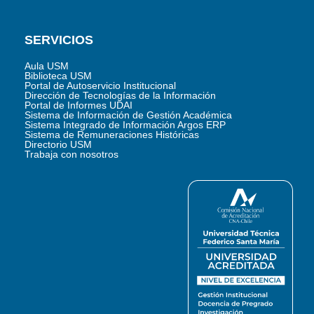
SERVICIOS
Aula USM
Biblioteca USM
Portal de Autoservicio Institucional
Dirección de Tecnologías de la Información
Portal de Informes UDAI
Sistema de Información de Gestión Académica
Sistema Integrado de Información Argos ERP
Sistema de Remuneraciones Históricas
Directorio USM
Trabaja con nosotros