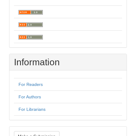
Information
For Readers
For Authors
For Librarians
Make