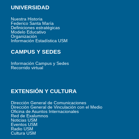
UNIVERSIDAD
Nuestra Historia
Federico Santa María
Definiciones estratégicas
Modelo Educativo
Organización
Información Estadística USM
CAMPUS Y SEDES
Información Campus y Sedes
Recorrido virtual
EXTENSIÓN Y CULTURA
Dirección General de Comunicaciones
Dirección General de Vinculación con el Medio
Oficina de Asuntos Internacionales
Red de Exalumnos
Noticias USM
Eventos USM
Radio USM
Cultura USM