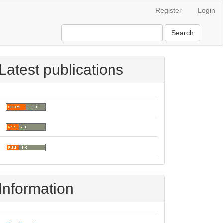
Register
Login
Search
Latest publications
Information