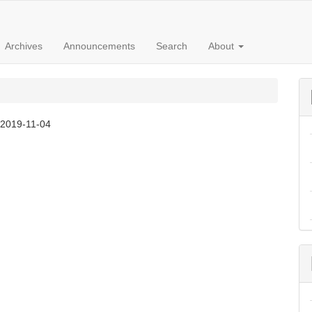
Archives
Announcements
Search
About
:
2019-11-04