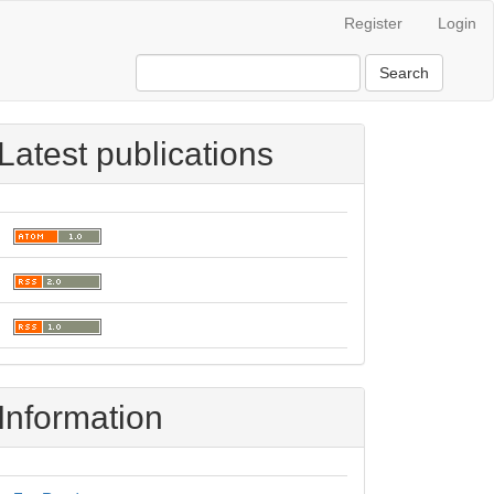
Register
Login
Search
Latest publications
Information