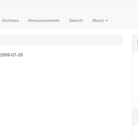
Archives
Announcements
Search
About
:
2009-07-20