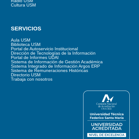
Radio USM
Cultura USM
SERVICIOS
Aula USM
Biblioteca USM
Portal de Autoservicio Institucional
Dirección de Tecnologías de la Información
Portal de Informes UDAI
Sistema de Información de Gestión Académica
Sistema Integrado de Información Argos ERP
Sistema de Remuneraciones Históricas
Directorio USM
Trabaja con nosotros